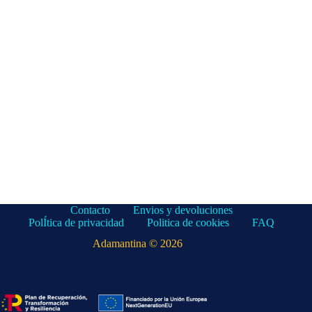
Contacto
Envios y devoluciones
PolÍtica de privacidad
Politica de cookies
FAQ
Adamantina © 2026