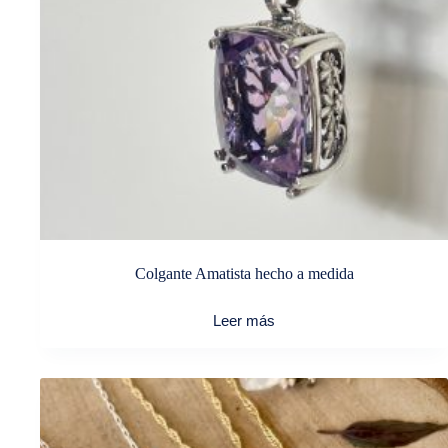
Colgante Amatista hecho a medida
Leer más