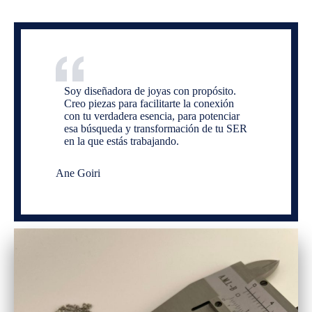
Soy diseñadora de joyas con propósito.
Creo piezas para facilitarte la conexión
con tu verdadera esencia, para potenciar
esa búsqueda y transformación de tu SER
en la que estás trabajando.
Ane Goiri