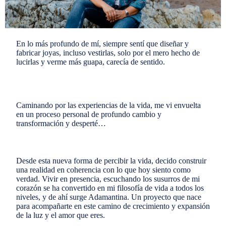
En lo más profundo de mí, siempre sentí que diseñar y
fabricar joyas, incluso vestirlas, solo por el mero hecho de
lucirlas y verme más guapa, carecía de sentido.
Caminando por las experiencias de la vida, me vi envuelta
en un proceso personal de profundo cambio y
transformación y desperté…
Desde esta nueva forma de percibir la vida, decido construir
una realidad en coherencia con lo que hoy siento como
verdad. Vivir en presencia, escuchando los susurros de mi
corazón se ha convertido en mi filosofía de vida a todos los
niveles, y de ahí surge Adamantina. Un proyecto que nace
para acompañarte en este camino de crecimiento y expansión
de la luz y el amor que eres.