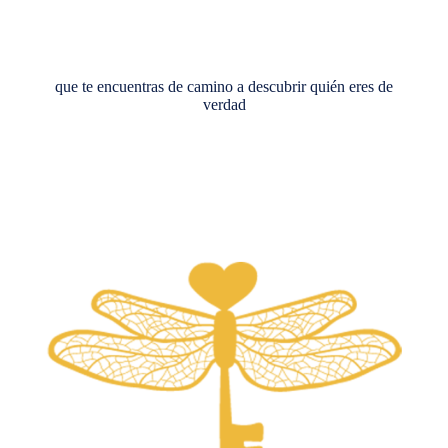
que te encuentras de camino a descubrir quién eres de
verdad