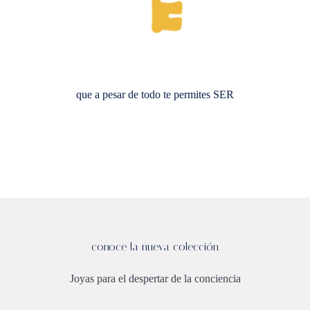
que a pesar de todo te permites SER
conoce la nueva colección
Joyas para el despertar de la conciencia