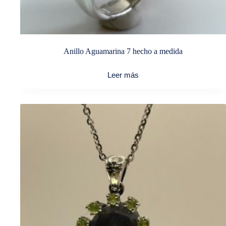
Anillo Aguamarina 7 hecho a medida
Leer más