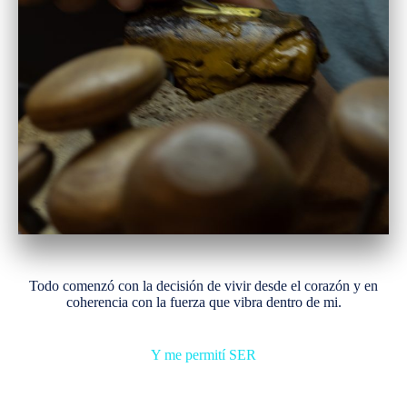
Todo comenzó con la decisión de vivir desde el corazón y en
coherencia con la fuerza que vibra dentro de mi.
Y me permití SER