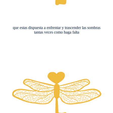
que estas dispuesta a enfrentar y trascender las sombras
tantas veces como haga falta