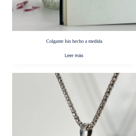
Colgante Isis hecho a medida
Leer más