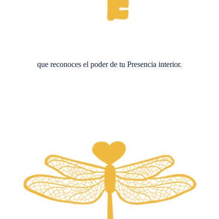
que reconoces el poder de tu Presencia interior.