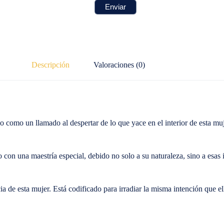
Descripción
Valoraciones (0)
o como un llamado al despertar de lo que yace en el interior de esta muj
 con una maestría especial, debido no solo a su naturaleza, sino a esas 
ncia de esta mujer. Está codificado para irradiar la misma intención que 