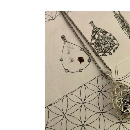
Inicio