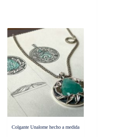
Colgante Unalome hecho a medida