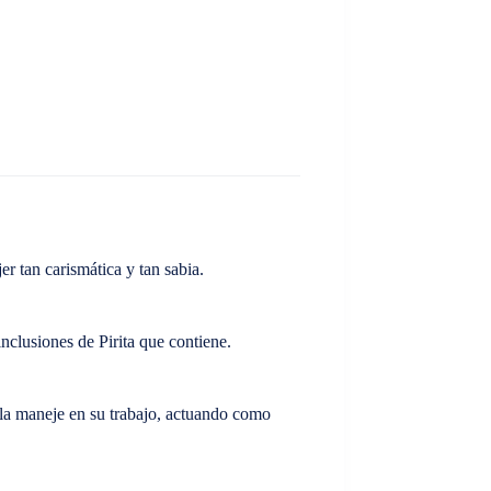
er tan carismática y tan sabia.
inclusiones de Pirita que contiene.
ella maneje en su trabajo, actuando como