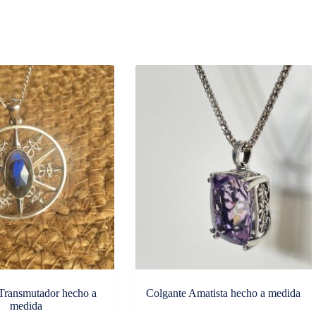
Transmutador hecho a
Colgante Amatista hecho a medida
medida