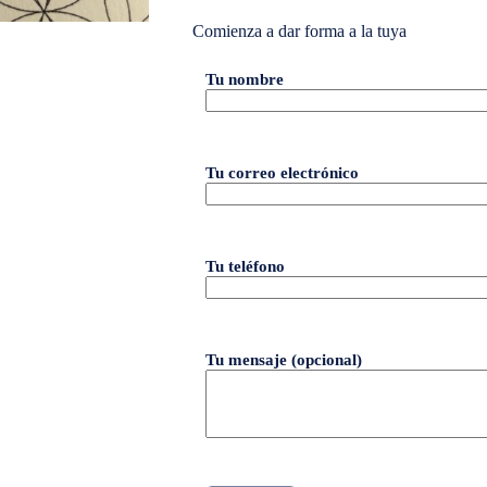
Comienza a dar forma a la tuya
Tu nombre
Tu correo electrónico
Tu teléfono
Tu mensaje (opcional)