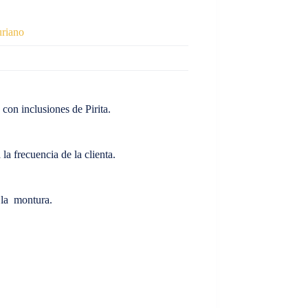
uriano
con inclusiones de Pirita.
la frecuencia de la clienta.
 la montura.